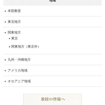
地域
本部教室
東北地方
関東地方
東京
関東地方（東京外）
九州・沖縄地方
アメリカ地域
オセアニア地域