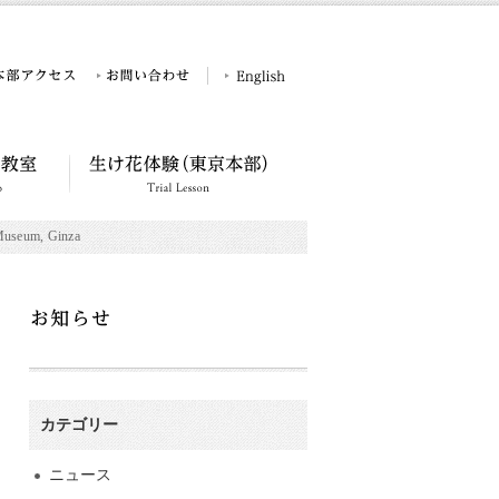
useum, Ginza
カテゴリー
ニュース