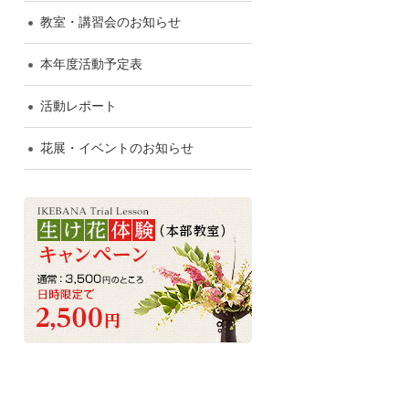
教室・講習会のお知らせ
本年度活動予定表
活動レポート
花展・イベントのお知らせ