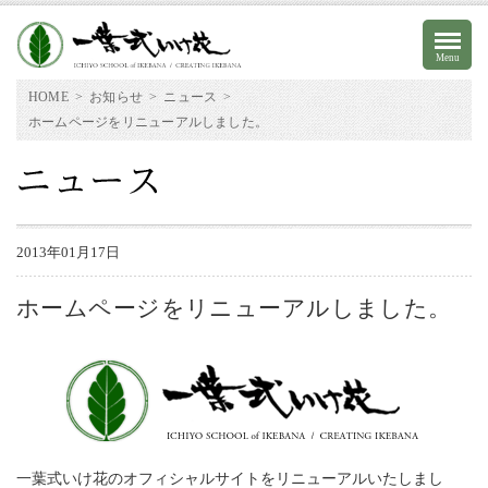
Menu
HOME
>
お知らせ
>
ニュース
>
ホームページをリニューアルしました。
2013年01月17日
ホームページをリニューアルしました。
オンラインストア
本部アクセス
お問い合わせ
English
一葉式いけ花のオフィシャルサイトをリニューアルいたしまし