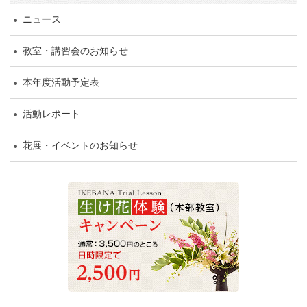
ニュース
教室・講習会のお知らせ
本年度活動予定表
活動レポート
花展・イベントのお知らせ