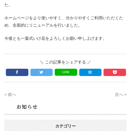
た。
ホームページをより使いやすく、分かりやすくご利用いただくた
め、全面的にリニューアルを行いました。
今後とも一葉式いけ花をよろしくお願い申し上げます。
＼ この記事をシェアする ／
LINE
<
前へ
次へ
>
カテゴリー