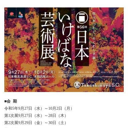
■
会 期
令和5年9月27日（水）～10月2日（月）
第1次展9月27日（水）～28日（木）
第2次展9月29日（金）～30日（土）