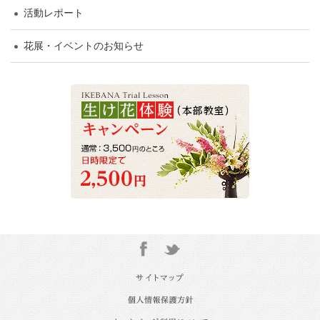
活動レポート
花展・イベントのお知らせ