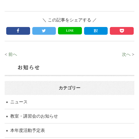
＼ この記事をシェアする ／
LINE
<
前へ
次へ
>
カテゴリー
ニュース
教室・講習会のお知らせ
本年度活動予定表